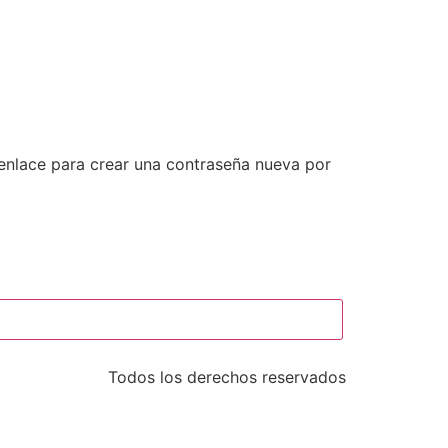
 enlace para crear una contraseña nueva por
Todos los derechos reservados