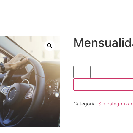
Mensualid
Categoría:
Sin categorizar