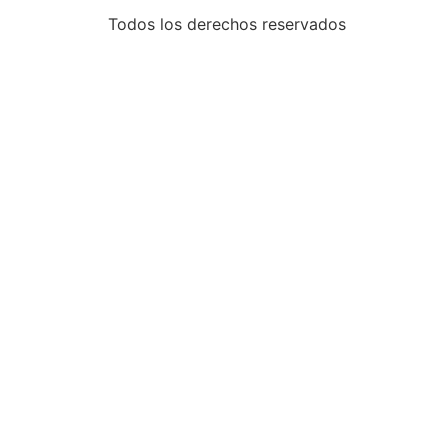
Todos los derechos reservados