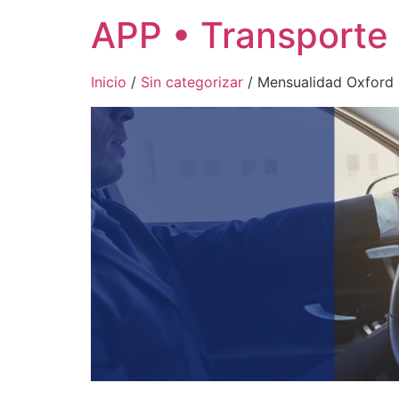
APP • Transporte
Inicio
/
Sin categorizar
/ Mensualidad Oxford