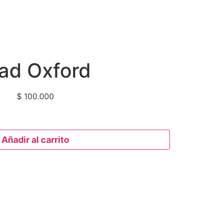
ad Oxford
$
100.000
Añadir al carrito