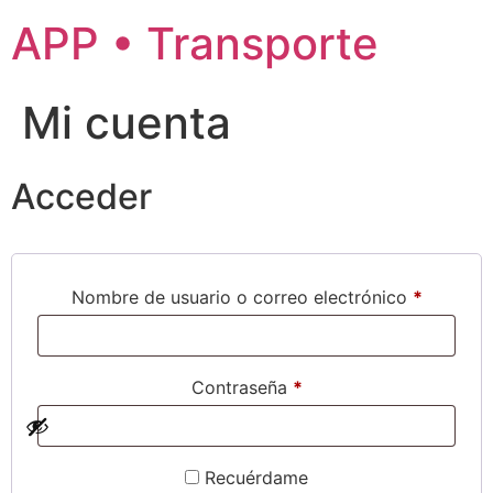
APP • Transporte
Mi cuenta
Acceder
Nombre de usuario o correo electrónico
*
Contraseña
*
Recuérdame