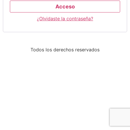
Acceso
¿Olvidaste la contraseña?
Todos los derechos reservados